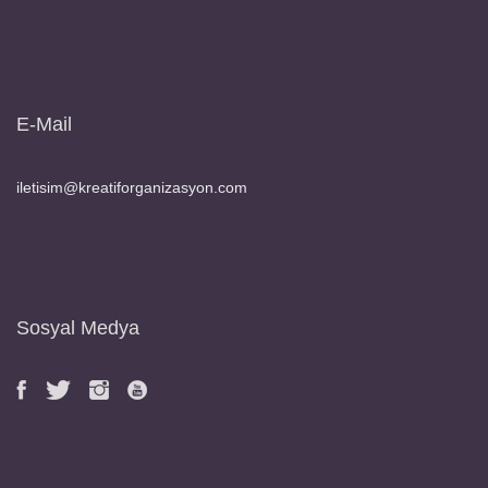
E-Mail
iletisim@kreatiforganizasyon.com
Sosyal Medya