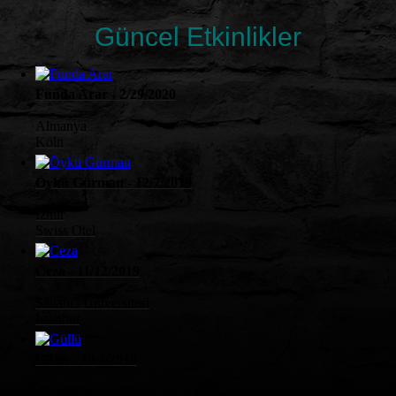
Güncel Etkinlikler