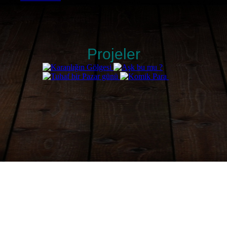
Projeler