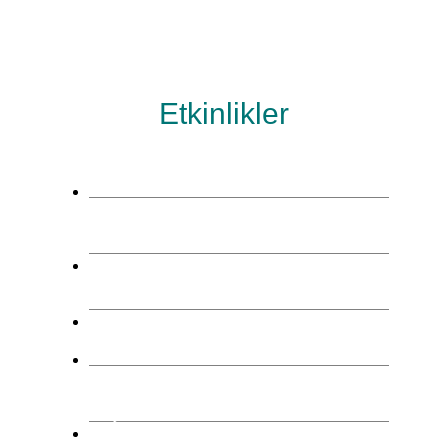
Etkinlikler