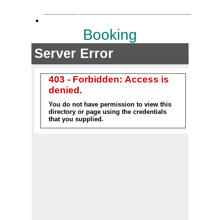
Booking