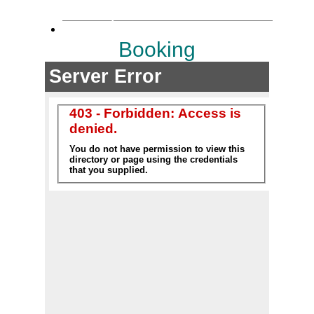
Booking