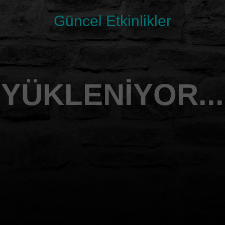
Güncel Etkinlikler