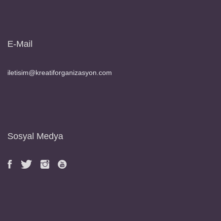
E-Mail
iletisim@kreatiforganizasyon.com
Sosyal Medya