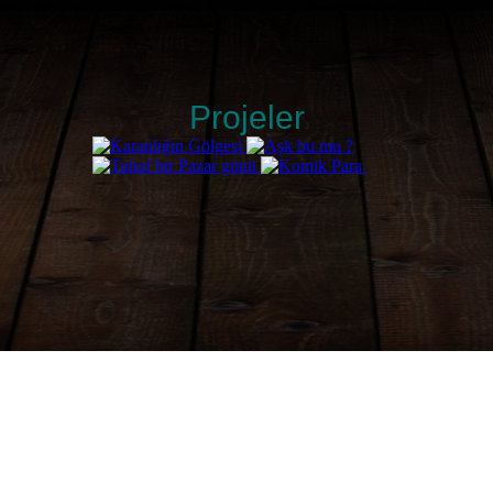
Projeler