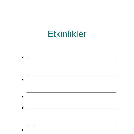
Etkinlikler