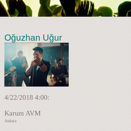
Oğuzhan Uğur
4/22/2018
4:00:
Karum AVM
Ankara