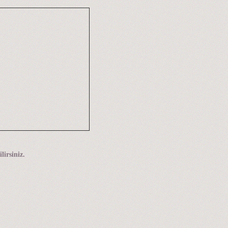
lirsiniz.