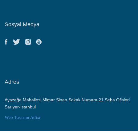
Sosyal Medya
Adres
Ayazağa Mahallesi Mimar Sinan Sokak Numara:21 Seba Ofisleri
Sarıyer-İstanbul
Web Tasarım
Adixi