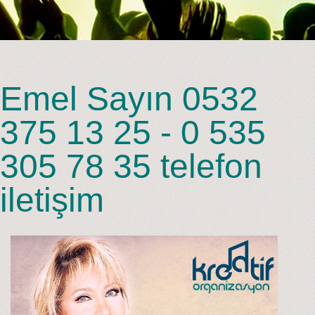
Emel Sayın 0532
375 13 25 - 0 535
305 78 35 telefon
iletişim