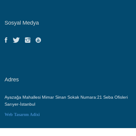
Sosyal Medya
Adres
Ayazağa Mahallesi Mimar Sinan Sokak Numara:21 Seba Ofisleri
Sarıyer-İstanbul
Web Tasarım
Adixi