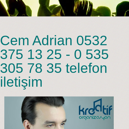
Cem Adrian 0532
375 13 25 - 0 535
305 78 35 telefon
iletişim