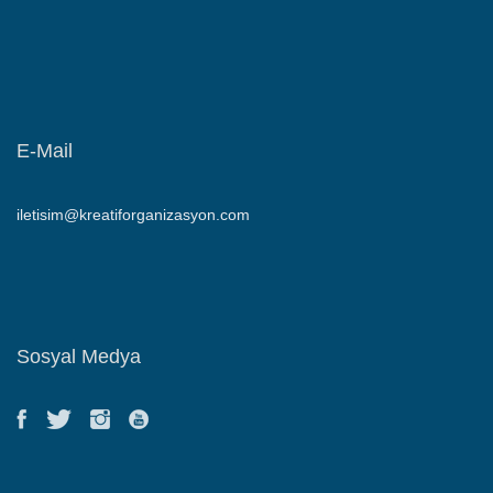
E-Mail
iletisim@kreatiforganizasyon.com
Sosyal Medya