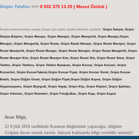
Gripin Telefon
>>>
0 532 375 13 25 ( Mesut Öztürk )
Arama motorlarından sanatçı Gripin için gelen çeşitli kelimeler şöyledir:
Gripin İletişim, Gripin
İletişim Bilgileri, Gripin Menejer, Gripin Menejeri, Gripin Menejerlik, Gripin Menajer,Gripin
Menajeri, Gripin Menajerlik, Gripin Resmi, Gripin Resmi Menejer, Gripin Resmi Menejeri, Gripin
Resmi Menejerlik, Gripin Resmi Menajer, Gripin Resmi Menajeri, Gripin Resmi Menajerlik, Gripin
Resmi Menajeri Kim, Gripin Resmi Menejeri Kim, Gripin Resmi Site, Gripin Resmi Sitesi, Gripin
Telefon, Gripin Telefonu, Gripin Telefon Numarası, Gripin Konser, Gripin Konseri, Gripin
Konserleri, Gripin KonserTakvimi,Gripin Konser Fiyatı, Gripin Konser Ücreti, Gripin Konser
Bedeli, Gripin Düğün Ücreti, Gripin Düğün Fiyatı,Gripin Düğün Kaşesi, Gripin Düğün
Organizasyonu, Gripin Biyografi, Gripin Hayatı, Gripin Klip, Gripin Klipleri, Gripin Şarkıları,
Gripin Videoları, Gripin Resimleri, Gripin Fotoğrafları, Gripin Kaşe, Gripin Kaşesi
ihsan Bilgiç
22 Eylül 2018 tarihinde Kızımın düğününü yapacağız, düğüne
Gripini davet etmek isteriz. bütçesi hakkında bilgi verebilir misiniz?