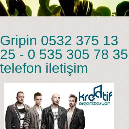
Gripin 0532 375 13
25 - 0 535 305 78 35
telefon iletişim