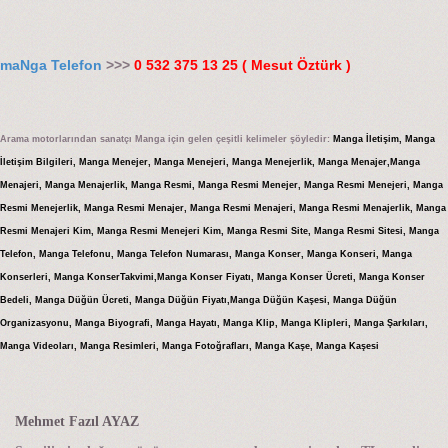
maNga Telefon
>>>
0 532 375 13 25 ( Mesut Öztürk )
Arama motorlarından sanatçı Manga için gelen çeşitli kelimeler şöyledir:
Manga İletişim, Manga
İletişim Bilgileri, Manga Menejer, Manga Menejeri, Manga Menejerlik, Manga Menajer,Manga
Menajeri, Manga Menajerlik, Manga Resmi, Manga Resmi Menejer, Manga Resmi Menejeri, Manga
Resmi Menejerlik, Manga Resmi Menajer, Manga Resmi Menajeri, Manga Resmi Menajerlik, Manga
Resmi Menajeri Kim, Manga Resmi Menejeri Kim, Manga Resmi Site, Manga Resmi Sitesi, Manga
Telefon, Manga Telefonu, Manga Telefon Numarası, Manga Konser, Manga Konseri, Manga
Konserleri, Manga KonserTakvimi,Manga Konser Fiyatı, Manga Konser Ücreti, Manga Konser
Bedeli, Manga Düğün Ücreti, Manga Düğün Fiyatı,Manga Düğün Kaşesi, Manga Düğün
Organizasyonu, Manga Biyografi, Manga Hayatı, Manga Klip, Manga Klipleri, Manga Şarkıları,
Manga Videoları, Manga Resimleri, Manga Fotoğrafları, Manga Kaşe, Manga Kaşesi
Mehmet Fazıl AYAZ