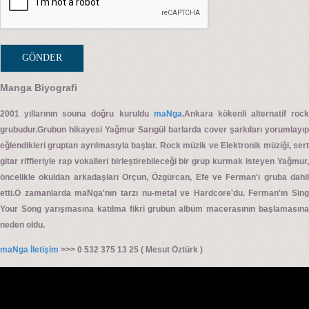
Manga Biyografi
2001 yıllarının souna doğru kuruldu
maNga
.Ankara kökenli alternatif rock
grubudur.Grubun hikayesi Yağmur Sarıgül barlarda cover şarkıları yorumlayıp
eğlendikleri gruptan ayrılmasıyla başlar. Rock müzik ve Elektronik müziği, sert
gitar riffleriyle rap vokalleri birleştirebileceği bir grup kurmak isteyen Yağmur,
öncelikle okuldan arkadaşları Orçun, Özgürcan, Efe ve Ferman'ı gruba dahil
etti.O zamanlarda maNga'nın tarzı nu-metal ve Hardcore'du. Ferman'ın Sing
Your Song yarışmasına katılma fikri grubun albüm macerasının başlamasına
neden oldu.
maNga İletişim
>>> 0 532 375 13 25 ( Mesut Öztürk )