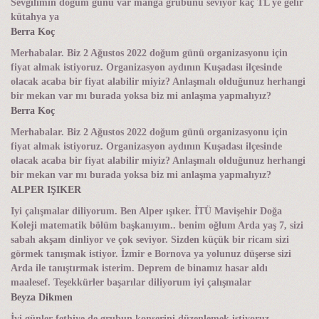
Sevgilimin doğum günü var manga grubunu seviyor kaç TL ye gelir
kütahya ya
Berra Koç
Merhabalar. Biz 2 Ağustos 2022 doğum günü organizasyonu için
fiyat almak istiyoruz. Organizasyon aydının Kuşadası ilçesinde
olacak acaba bir fiyat alabilir miyiz? Anlaşmalı olduğunuz herhangi
bir mekan var mı burada yoksa biz mi anlaşma yapmalıyız?
Berra Koç
Merhabalar. Biz 2 Ağustos 2022 doğum günü organizasyonu için
fiyat almak istiyoruz. Organizasyon aydının Kuşadası ilçesinde
olacak acaba bir fiyat alabilir miyiz? Anlaşmalı olduğunuz herhangi
bir mekan var mı burada yoksa biz mi anlaşma yapmalıyız?
ALPER IŞIKER
Iyi çalışmalar diliyorum. Ben Alper ışıker. İTÜ Mavişehir Doğa
Koleji matematik bölüm başkanıyım.. benim oğlum Arda yaş 7, sizi
sabah akşam dinliyor ve çok seviyor. Sizden küçük bir ricam sizi
görmek tanışmak istiyor. İzmir e Bornova ya yolunuz düşerse sizi
Arda ile tanıştırmak isterim. Deprem de binamız hasar aldı
maalesef. Teşekkürler başarılar diliyorum iyi çalışmalar
Beyza Dikmen
İyi günler fethiye de grubun konserini düzenlemek istiyoruz.