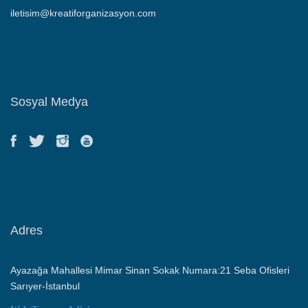
iletisim@kreatiforganizasyon.com
Sosyal Medya
Adres
Ayazağa Mahallesi Mimar Sinan Sokak Numara:21 Seba Ofisleri
Sarıyer-İstanbul