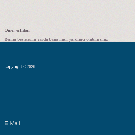
Ömer erfidan
Benim bestelerim varda bana nasıl yardımcı olabilirsiniz
copyright
©
2026
E-Mail