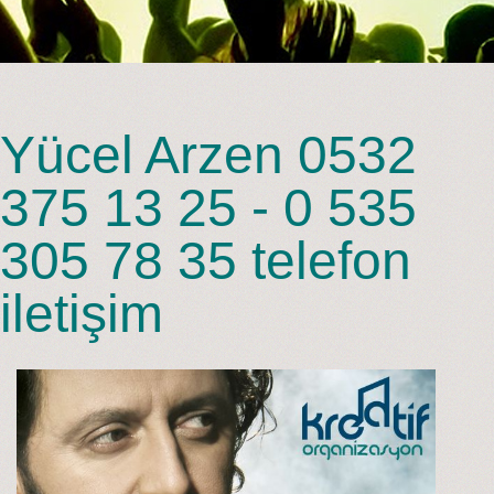
Yücel Arzen 0532
375 13 25 - 0 535
305 78 35 telefon
iletişim