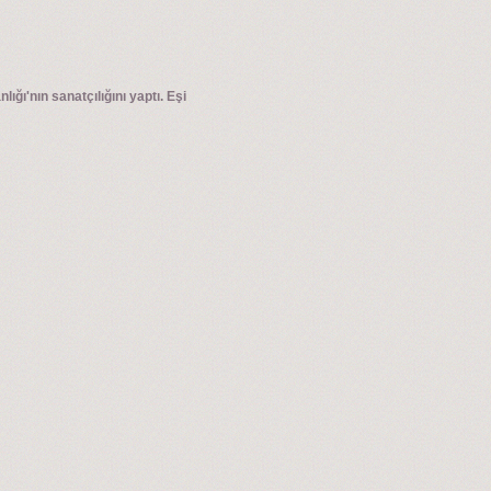
ğı'nın sanatçılığını yaptı. Eşi