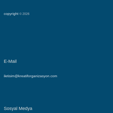
copyright
©
2026
E-Mail
iletisim@kreatiforganizasyon.com
Sosyal Medya