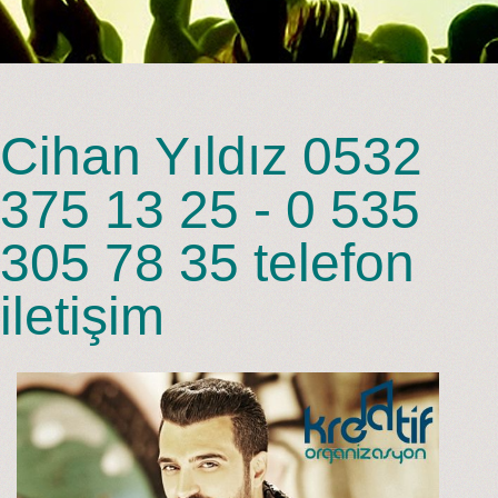
Cihan Yıldız 0532
375 13 25 - 0 535
305 78 35 telefon
iletişim