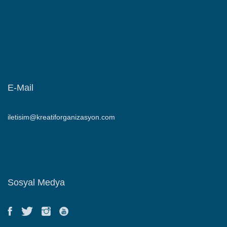
E-Mail
iletisim@kreatiforganizasyon.com
Sosyal Medya