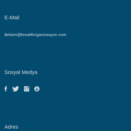
E-Mail
iletisim@kreatiforganizasyon.com
Sosyal Medya
Adres