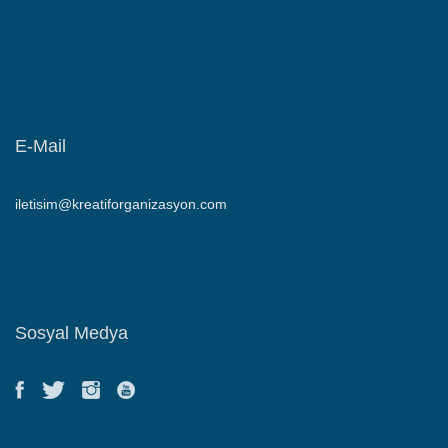
E-Mail
iletisim@kreatiforganizasyon.com
Sosyal Medya