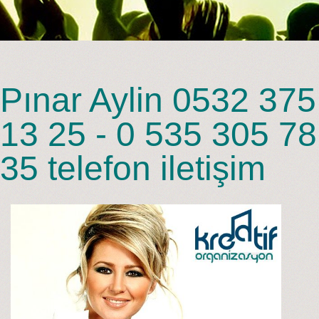
Pınar Aylin 0532 375
13 25 - 0 535 305 78
35 telefon iletişim