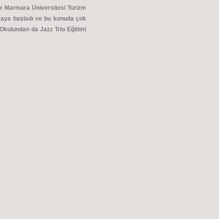
ve Marmara Üniversitesi Turizm
pmaya başladı ve bu konuda çok
Okulundan da Jazz Trio Eğitimi