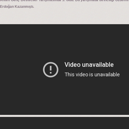
Erdoğan Kazanmıştı.