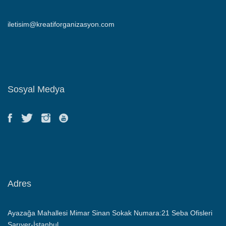
iletisim@kreatiforganizasyon.com
Sosyal Medya
Adres
Ayazağa Mahallesi Mimar Sinan Sokak Numara:21 Seba Ofisleri
Sarıyer-İstanbul