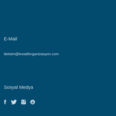
E-Mail
iletisim@kreatiforganizasyon.com
Sosyal Medya