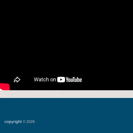
copyright
©
2026